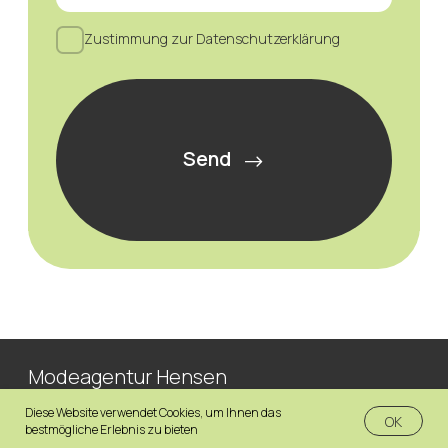
Diese Website verwendet Cookies, um Ihnen das
OK
bestmögliche Erlebnis zu bieten